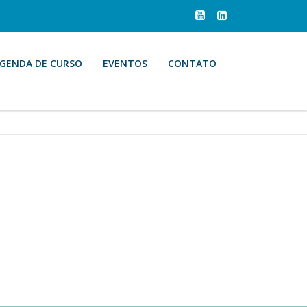
GENDA DE CURSO
EVENTOS
CONTATO