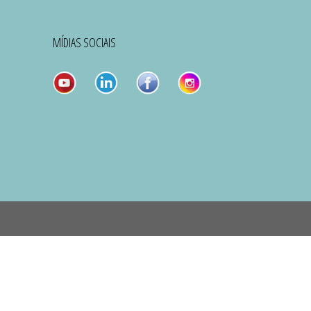
MÍDIAS SOCIAIS