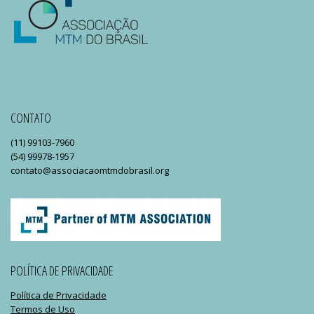
CONTATO
(11) 99103-7960
(54) 99978-1957
contato@associacaomtmdobrasil.org
POLÍTICA DE PRIVACIDADE
Política de Privacidade
Termos de Uso